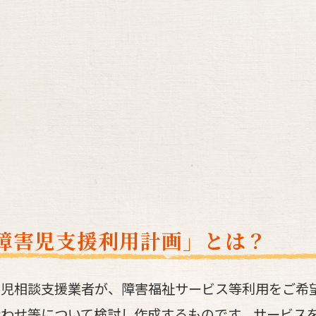
障害児支援利用計画」とは？
害児相談支援業者が、障害福祉サービス等利用をご希
合わせ等について検討し作成するものです。サービス