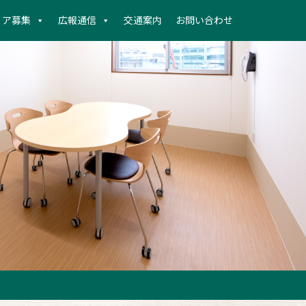
ィア募集
広報通信
交通案内
お問い合わせ