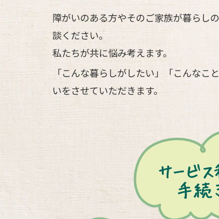
障がいのある方やそのご家族が暮らし
談ください。
私たちが共に悩み考えます。
「こんな暮らしがしたい」「こんなこ
いをさせていただきます。