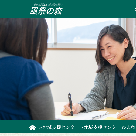
>
地域支援センター
>
地域支援センター ひまわ