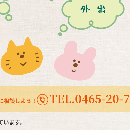
TEL.0465-20-7
に相談しよう！
ています。