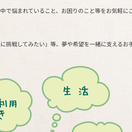
の中で悩まれていること、お困りのこと等をお気軽に
とに挑戦してみたい」等、夢や希望を一緒に支えるお