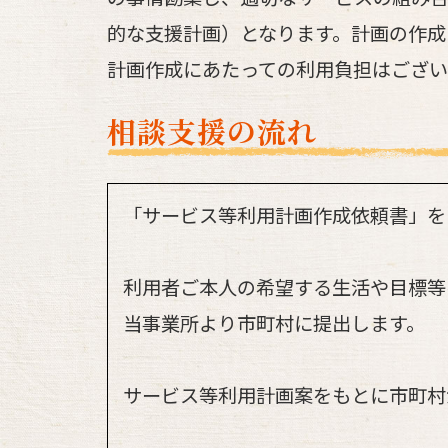
的な支援計画）となります。計画の作成
計画作成にあたっての利用負担はござい
相談支援の流れ
「サービス等利用計画作成依頼書」を
利用者ご本人の希望する生活や目標等
当事業所より市町村に提出します。
サービス等利用計画案をもとに市町村