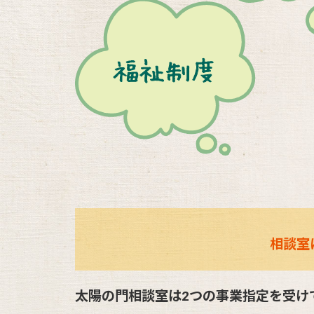
相談室
太陽の門相談室は2つの事業指定を受け