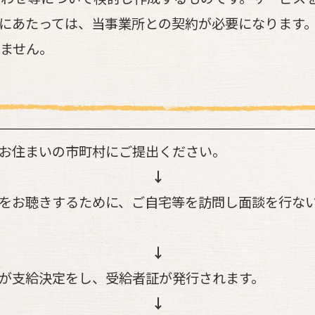
にあたっては、当事業所との契約が必要になります
ません。
お住まいの市町村にご提出ください。
をお聴きするために、ご自宅等を訪問し面談を行な
が支給決定をし、受給者証が発行されます。