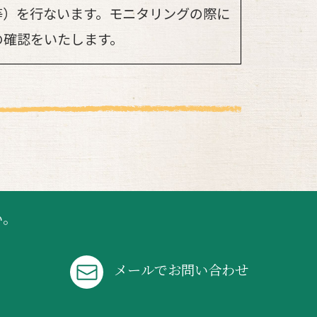
等）を行ないます。モニタリングの際に
の確認をいたします。
い。
メールでお問い合わせ