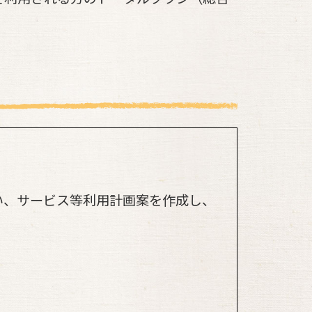
。
い、サービス等利用計画案を作成し、