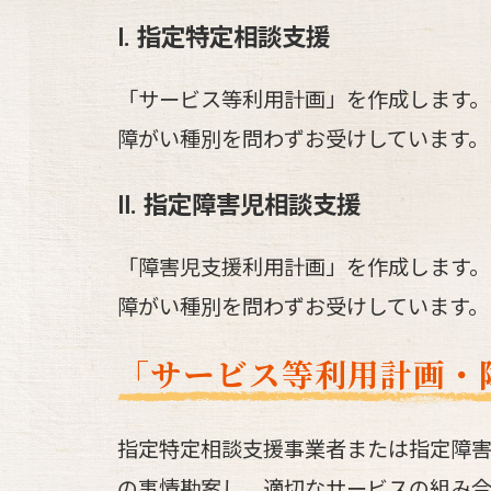
Ⅰ
. 指定特定相談支援
「サービス等利用計画」を作成します。
障がい種別を問わずお受けしています。
Ⅱ
. 指定障害児相談支援
「障害児支援利用計画」を作成します。
障がい種別を問わずお受けしています。
「サービス等利用計画・
指定特定相談支援事業者または指定障
の事情勘案し、適切なサービスの組み